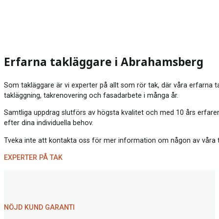
Erfarna takläggare i Abrahamsberg
Som takläggare är vi experter på allt som rör tak, där våra erfarna 
takläggning, takrenovering och fasadarbete i många år.
Samtliga uppdrag slutförs av högsta kvalitet och med 10 års erfaren
efter dina individuella behov.
Tveka inte att kontakta oss för mer information om någon av våra tjä
EXPERTER PÅ TAK
NÖJD KUND GARANTI