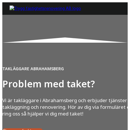
TAKLÄGGARE ABRAHAMSBERG
Problem med taket?
Vi är takläggare i Abrahamsberg och erbjuder tjänster
takläggning och renovering. Hör av dig via formuläret e
ring oss så hjälper vi dig med taket!