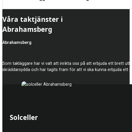
Våra taktjänster i
Abrahamsberg
Abrahamsberg
Som takläggare har vi valt att inrikta oss på att erbjuda ett brett utbu
skräddarsydda och har tagits fram för att vi ska kunna erbjuda ett pr
Solceller