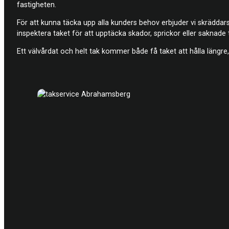
fastigheten.
För att kunna täcka upp alla kunders behov erbjuder vi skräddars
inspektera taket för att upptäcka skador, sprickor eller saknade
Ett välvårdat och helt tak kommer både få taket att hålla längre