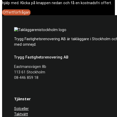
hjälp med. Klicka på knappen nedan och få en kostnadsfri offert.
Offertförfrågan
Trygg Fastighetsrenovering AB är takläggare i Stockholm och
med omnejd.
Trygg Fastighetsrenovering AB
Eastmansvägen 8b
113 61 Stockholm
08-446 859 18
Tjänster
Solceller
Taktvätt