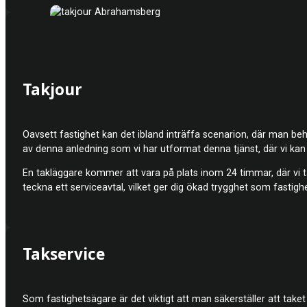
Takjour
Oavsett fastighet kan det ibland inträffa scenarion, där man behö
av denna anledning som vi har utformat denna tjänst, där vi kan
En takläggare kommer att vara på plats inom 24 timmar, där vi 
teckna ett serviceavtal, vilket ger dig ökad trygghet som fastigh
Takservice
Som fastighetsägare är det viktigt att man säkerställer att taket 