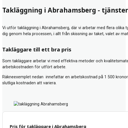
Takläggning i Abrahamsberg - tjänster
Vi utför takläggning i Abrahamsberg, där vi arbetar med flera olika 
dig genom hela processen, i allt från skissning av taket, valet av ma
Takläggare till ett bra pris
Som takläggare arbetar vi med effektiva metoder och kvalitetsmateria
arbetskostnaden för utfört arbete.
Räkneexemplet nedan innefattar en arbetskostnad på 1 500 kronor 
slutliga kostnaden att variera.
Pris för takläggare i Abrahamsberg