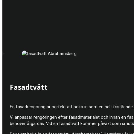
Fasadtvätt
En fasadrengöring är perfekt att boka in som en helt fristående 
Vi anpassar rengöringen efter fasadmaterialet och innan en fasad
behöver åtgärdas. Vid en fasadtvätt kommer påväxt som smuts ell