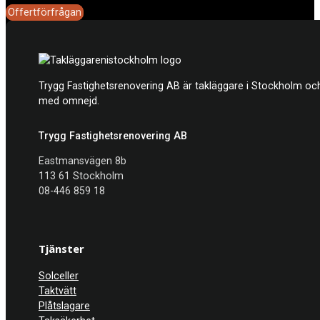
Offertförfrågan
Trygg Fastighetsrenovering AB är takläggare i Stockholm och
med omnejd.
Trygg Fastighetsrenovering AB
Eastmansvägen 8b
113 61 Stockholm
08-446 859 18
Tjänster
Solceller
Taktvätt
Plåtslagare