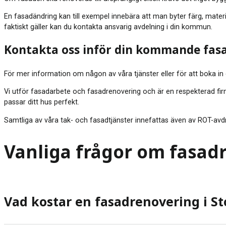
En fasadändring kan till exempel innebära att man byter färg, mater
faktiskt gäller kan du kontakta ansvarig avdelning i din kommun.
Kontakta oss inför din kommande fas
För mer information om någon av våra tjänster eller för att boka in
Vi utför fasadarbete och fasadrenovering och är en respekterad firma 
passar ditt hus perfekt.
Samtliga av våra tak- och fasadtjänster innefattas även av ROT-avdra
Vanliga frågor om fasad
Vad kostar en fasadrenovering i S