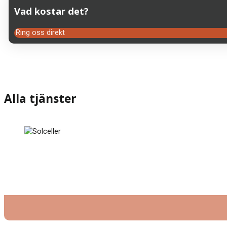
Vad kostar det?
Ring oss direkt
Alla tjänster