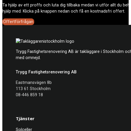
Ta hjälp av ett proffs och luta dig tillbaka medan vi utför allt du be
hjälp med. Klicka på knappen nedan och få en kostnadsfri offert.
Offertförfrågan
Trygg Fastighetsrenovering AB är takläggare i Stockholm och
med omnejd.
Trygg Fastighetsrenovering AB
Eastmansvägen 8b
113 61 Stockholm
08-446 859 18
Tjänster
Solceller