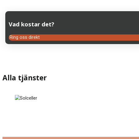
Vad kostar det?
Ring oss direkt
Alla tjänster