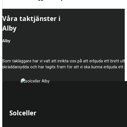
Våra taktjänster i
Alby
Alby
Som takläggare har vi valt att inrikta oss på att erbjuda ett brett utbu
skräddarsydda och har tagits fram för att vi ska kunna erbjuda ett pr
Solceller