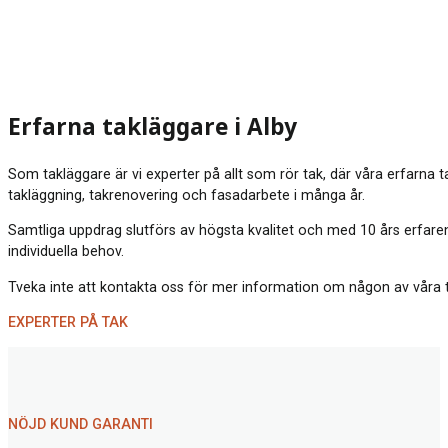
Erfarna takläggare i Alby
Som takläggare är vi experter på allt som rör tak, där våra erfarna 
takläggning, takrenovering och fasadarbete i många år.
Samtliga uppdrag slutförs av högsta kvalitet och med 10 års erfarenh
individuella behov.
Tveka inte att kontakta oss för mer information om någon av våra tjä
EXPERTER PÅ TAK
NÖJD KUND GARANTI