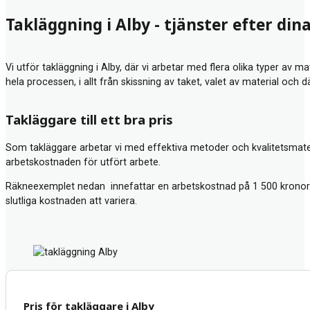
Takläggning i Alby - tjänster efter din
Vi utför takläggning i Alby, där vi arbetar med flera olika typer av 
hela processen, i allt från skissning av taket, valet av material och
Takläggare till ett bra pris
Som takläggare arbetar vi med effektiva metoder och kvalitetsmateria
arbetskostnaden för utfört arbete.
Räkneexemplet nedan innefattar en arbetskostnad på 1 500 kronor 
slutliga kostnaden att variera.
Pris för takläggare i Alby