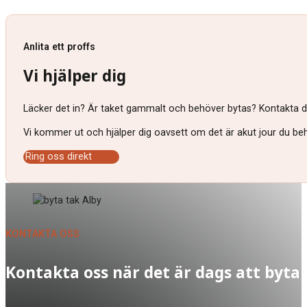
Anlita ett proffs
Vi hjälper dig
Läcker det in? Är taket gammalt och behöver bytas? Kontakta då 
Vi kommer ut och hjälper dig oavsett om det är akut jour du behö
Ring oss direkt
KONTAKTA OSS
Kontakta oss när det är dags att byta