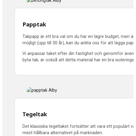
Papptak
Takpapp är ett bra val om du har en lägre budget, men änd
möjligt (upp till 30 år), kan du anlita oss för att lägga papp
Vi anpassar taket efter din fastighet och genomför även n
byta tak, är också att detta material har en bra isolering
Tegeltak
Det klassiska tegeltaket fortsätter att vara ett populärt v
mest hållbara alternativet på marknaden.