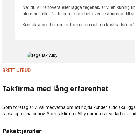
När du vill renovera eller lägga tegeltak, är vi en kunnig
äldre hus eller fastigheter som behöver restaureras till s
Kontakta oss för mer information och en kostnadsfri offer
BRETT UTBUD
Takfirma med lång erfarenhet
Som företag är vi väl medvetna om att nöjda kunder alltid ska ligga 
täcka upp dina behov. Som takfirma i Alby garanterar vi därför alltid 
Pakettjänster