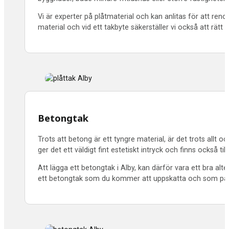
Vi är experter på plåtmaterial och kan anlitas för att re
material och vid ett takbyte säkerställer vi också att rätt 
Betongtak
Trots att betong är ett tyngre material, är det trots allt 
ger det ett väldigt fint estetiskt intryck och finns också till
Att lägga ett betongtak i Alby, kan därför vara ett bra alte
ett betongtak som du kommer att uppskatta och som pass