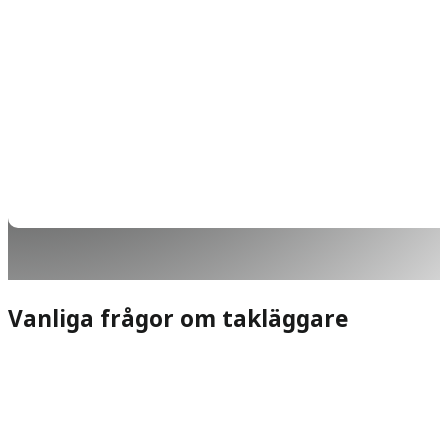
Vanliga frågor om takläggare