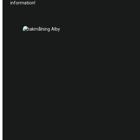
information!