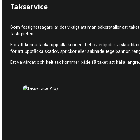
Takservice
Som fastighetsägare är det viktigt att man säkerställer att taket 
fastigheten.
För att kunna täcka upp alla kunders behov erbjuder vi skräddarsy
för att upptäcka skador, sprickor eller saknade tegelpannor, ren
Ett välvårdat och helt tak kommer både få taket att hålla längre