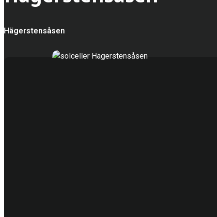
Hägerstensåsen