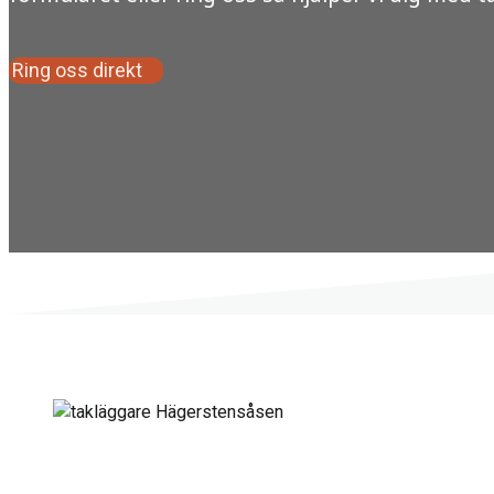
Ring oss direkt