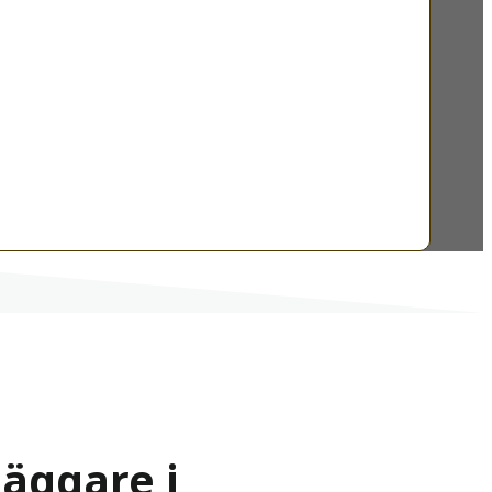
läggare i