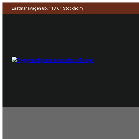
Eastmansvägen 8b, 113 61 Stockholm