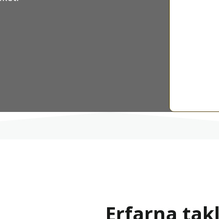
Erfarna tak