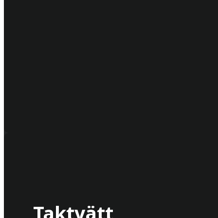
Taktvätt