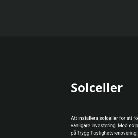
Solceller
Att installera solceller för att 
vanligare investering. Med sol
på Trygg Fastighetsrenovering