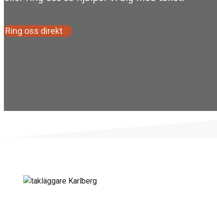
Ring oss direkt