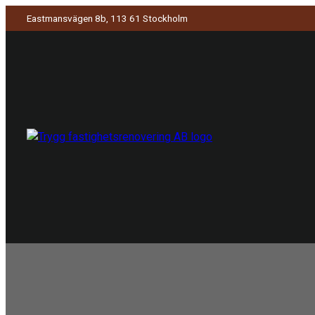
Eastmansvägen 8b, 113 61 Stockholm