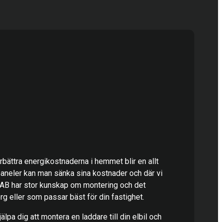
förbättra energikostnaderna i hemmet blir en allt
paneler kan man sänka sina kostnader och där vi
 AB har stor kunskap om montering och det
erg eller som passar bäst för din fastighet.
älpa dig att montera en laddare till din elbil och