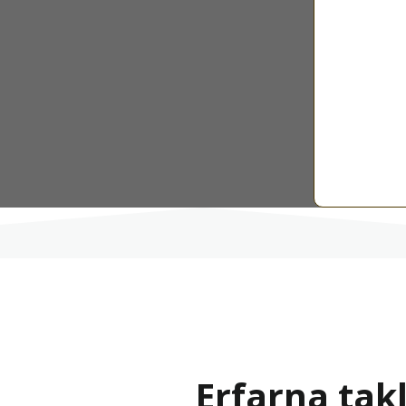
Erfarna tak