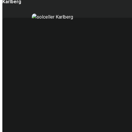
Karlberg