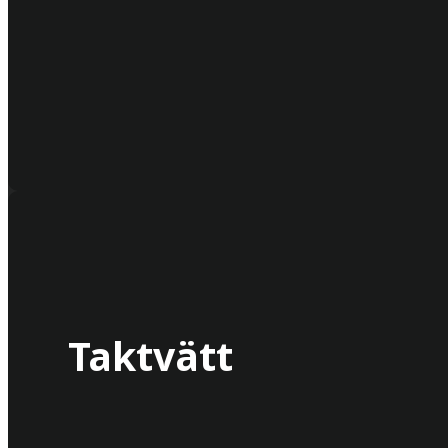
Taktvätt