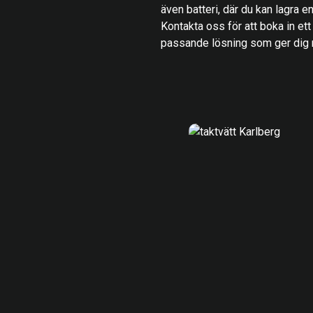
även batteri, där du kan lagra ene
Kontakta oss för att boka in ett
passande lösning som ger dig r