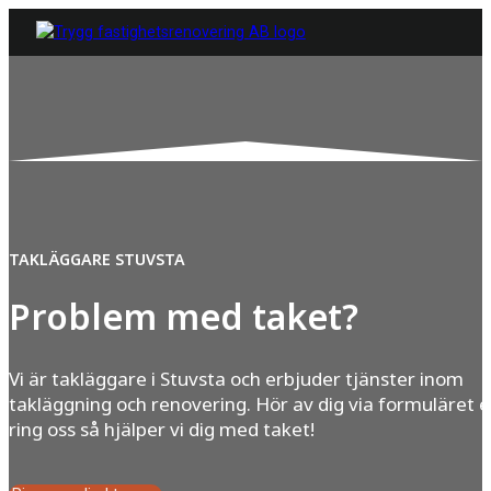
TAKLÄGGARE STUVSTA
Problem med taket?
Vi är takläggare i Stuvsta och erbjuder tjänster inom
takläggning och renovering. Hör av dig via formuläret e
ring oss så hjälper vi dig med taket!