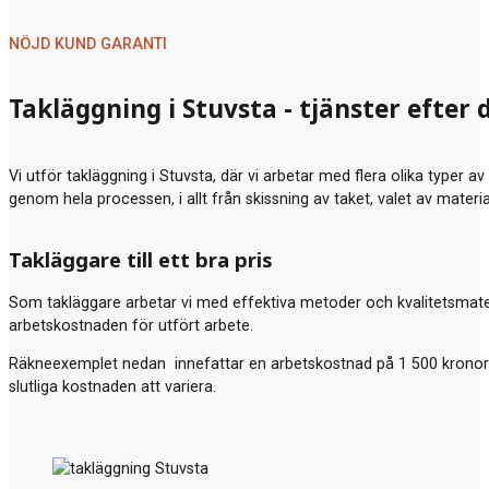
NÖJD KUND GARANTI
Takläggning i Stuvsta - tjänster efter
Vi utför takläggning i Stuvsta, där vi arbetar med flera olika typer 
genom hela processen, i allt från skissning av taket, valet av mater
Takläggare till ett bra pris
Som takläggare arbetar vi med effektiva metoder och kvalitetsmateria
arbetskostnaden för utfört arbete.
Räkneexemplet nedan innefattar en arbetskostnad på 1 500 kronor 
slutliga kostnaden att variera.