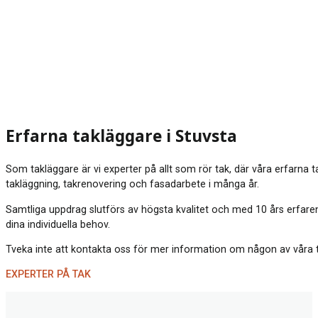
Erfarna takläggare i Stuvsta
Som takläggare är vi experter på allt som rör tak, där våra erfarna 
takläggning, takrenovering och fasadarbete i många år.
Samtliga uppdrag slutförs av högsta kvalitet och med 10 års erfarenh
dina individuella behov.
Tveka inte att kontakta oss för mer information om någon av våra tjä
EXPERTER PÅ TAK