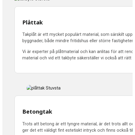
Plåttak
Takplåt är ett mycket populärt material, som särskilt uppsk
byggnader, både mindre fritidshus eller större fastighet
Vi är experter på plåtmaterial och kan anlitas för att re
material och vid ett takbyte säkerställer vi också att rätt 
Betongtak
Trots att betong är ett tyngre material, är det trots allt 
ger det ett väldigt fint estetiskt intryck och finns också till