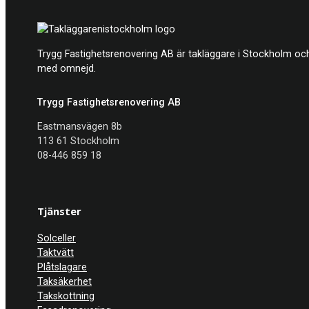
Trygg Fastighetsrenovering AB är takläggare i Stockholm och
med omnejd.
Trygg Fastighetsrenovering AB
Eastmansvägen 8b
113 61 Stockholm
08-446 859 18
Tjänster
Solceller
Taktvätt
Plåtslagare
Taksäkerhet
Takskottning