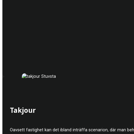
Takjour
Oavsett fastighet kan det ibland inträffa scenarion, där man behö