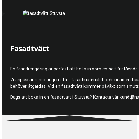
Fasadtvätt
En fasadrengöring är perfekt att boka in som en helt fristående 
Vi anpassar rengöringen efter fasadmaterialet och innan en fasad
behöver åtgärdas. Vid en fasadtvätt kommer påväxt som smuts ell
Dags att boka in en fasadtvätt i Stuvsta? Kontakta vår kundtjän