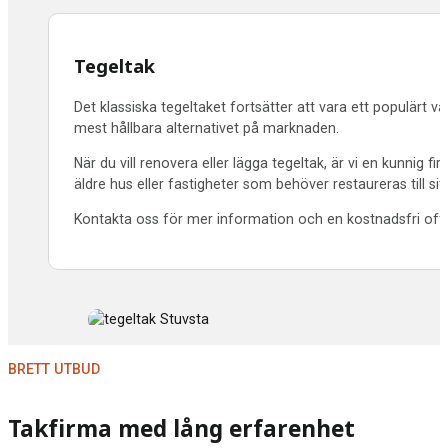
Tegeltak
Det klassiska tegeltaket fortsätter att vara ett populärt v
mest hållbara alternativet på marknaden.
När du vill renovera eller lägga tegeltak, är vi en kunnig
äldre hus eller fastigheter som behöver restaureras till s
Kontakta oss för mer information och en kostnadsfri offer
BRETT UTBUD
Takfirma med lång erfarenhet