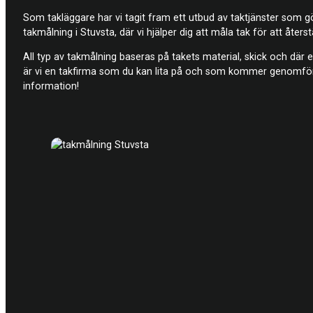
Som takläggare har vi tagit fram ett utbud av taktjänster som gö
takmålning i Stuvsta, där vi hjälper dig att måla tak för att återstä
All typ av takmålning baseras på takets material, skick och där 
är vi en takfirma som du kan lita på och som kommer genomföra
information!