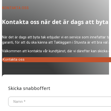
KONTAKTA OSS
Kontakta oss när det är dags att byta
När det är dags att byta tak erbjuder vi en service som innefattar ta
garanti, för att du ska känna att Takläggarn i Stuvsta är ett bra val
Välkommen att kontakta vår kundtjänst, där vi därefter kan skicka en
Kontakta oss
Skicka snabboffert
Namn
*