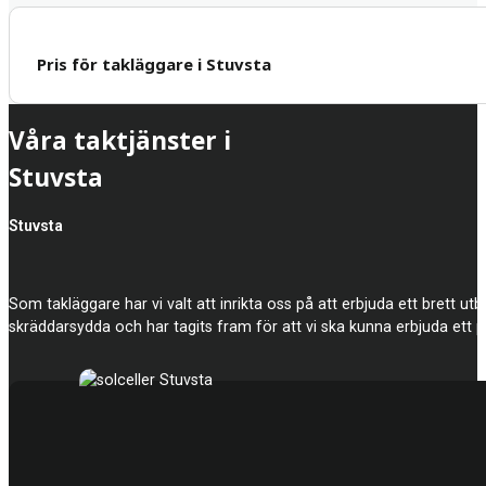
Pris för takläggare i Stuvsta
Våra taktjänster i
Stuvsta
Stuvsta
Som takläggare har vi valt att inrikta oss på att erbjuda ett brett utbu
skräddarsydda och har tagits fram för att vi ska kunna erbjuda ett pr