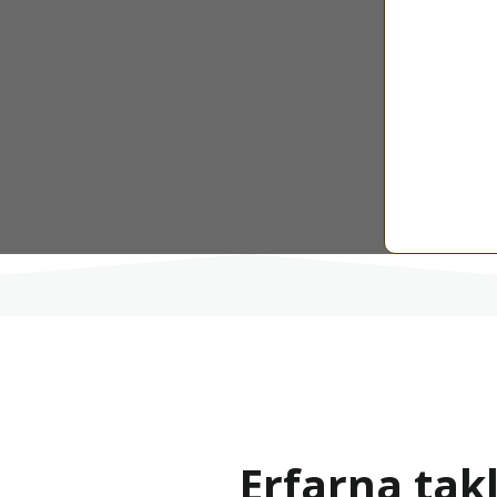
Erfarna tak