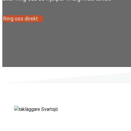
Ring oss direkt