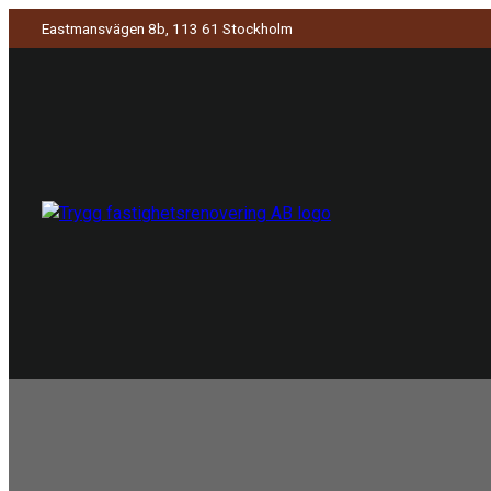
Eastmansvägen 8b, 113 61 Stockholm