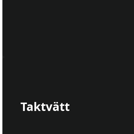
Taktvätt