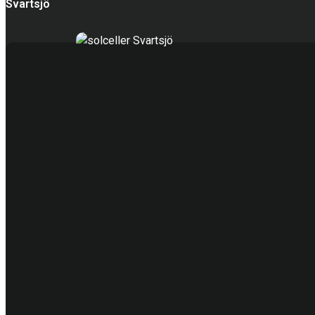
Svartsjö