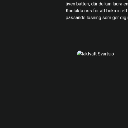
även batteri, där du kan lagra ene
Kontakta oss för att boka in ett
passande lösning som ger dig r