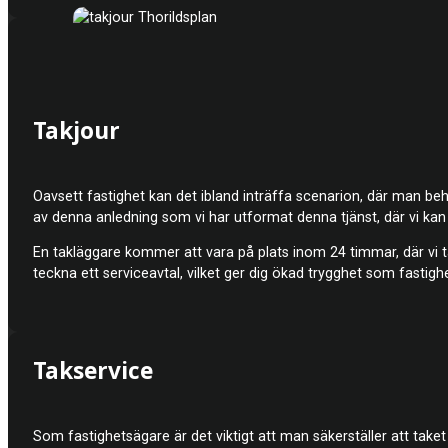
Takjour
Oavsett fastighet kan det ibland inträffa scenarion, där man behö
av denna anledning som vi har utformat denna tjänst, där vi kan a
En takläggare kommer att vara på plats inom 24 timmar, där vi 
teckna ett serviceavtal, vilket ger dig ökad trygghet som fastigh
Takservice
Som fastighetsägare är det viktigt att man säkerställer att taket 