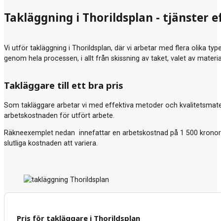
Takläggning i Thorildsplan - tjänster 
Vi utför takläggning i Thorildsplan, där vi arbetar med flera olika t
genom hela processen, i allt från skissning av taket, valet av mater
Takläggare till ett bra pris
Som takläggare arbetar vi med effektiva metoder och kvalitetsmateria
arbetskostnaden för utfört arbete.
Räkneexemplet nedan innefattar en arbetskostnad på 1 500 kronor 
slutliga kostnaden att variera.
Pris för takläggare i Thorildsplan