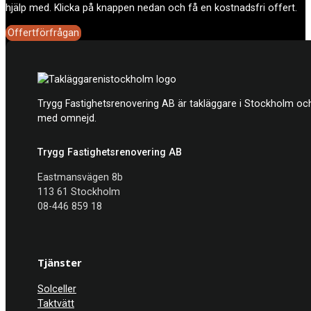
hjälp med. Klicka på knappen nedan och få en kostnadsfri offert.
Offertförfrågan
Trygg Fastighetsrenovering AB är takläggare i Stockholm och
med omnejd.
Trygg Fastighetsrenovering AB
Eastmansvägen 8b
113 61 Stockholm
08-446 859 18
Tjänster
Solceller
Taktvätt