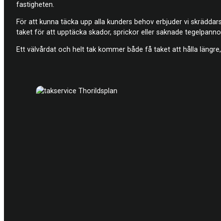
fastigheten.
För att kunna täcka upp alla kunders behov erbjuder vi skräddarsy
taket för att upptäcka skador, sprickor eller saknade tegelpanno
Ett välvårdat och helt tak kommer både få taket att hålla längre