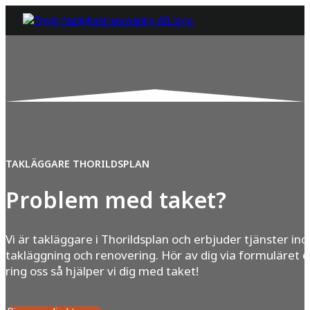
TAKLÄGGARE THORILDSPLAN
Problem med taket?
Vi är takläggare i Thorildsplan och erbjuder tjänster in
takläggning och renovering. Hör av dig via formuläret e
ring oss så hjälper vi dig med taket!