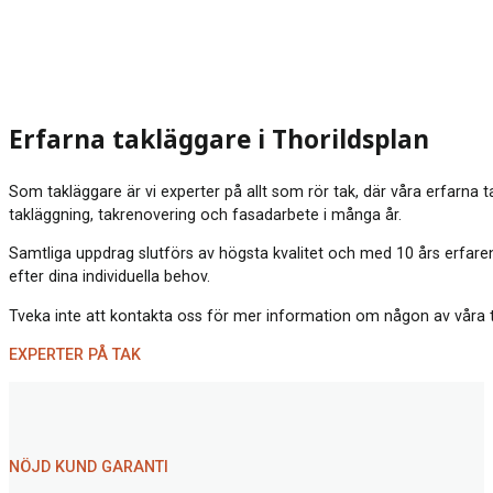
Erfarna takläggare i Thorildsplan
Som takläggare är vi experter på allt som rör tak, där våra erfarna 
takläggning, takrenovering och fasadarbete i många år.
Samtliga uppdrag slutförs av högsta kvalitet och med 10 års erfarenh
efter dina individuella behov.
Tveka inte att kontakta oss för mer information om någon av våra tjä
EXPERTER PÅ TAK
NÖJD KUND GARANTI