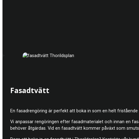
Fasadtvätt
En fasadrengöring är perfekt att boka in som en helt fristående 
Vi anpassar rengöringen efter fasadmaterialet och innan en fasad
behöver åtgärdas. Vid en fasadtvätt kommer påväxt som smuts ell