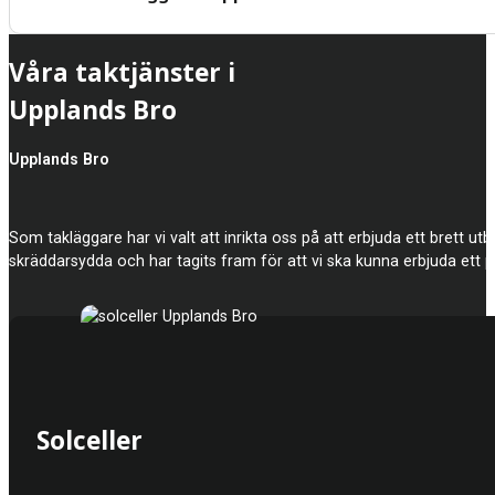
Våra taktjänster i
Upplands Bro
Upplands Bro
Som takläggare har vi valt att inrikta oss på att erbjuda ett brett utbu
skräddarsydda och har tagits fram för att vi ska kunna erbjuda ett pr
Solceller