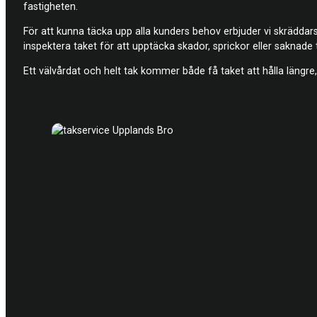
fastigheten.
För att kunna täcka upp alla kunders behov erbjuder vi skräddars
inspektera taket för att upptäcka skador, sprickor eller saknade
Ett välvårdat och helt tak kommer både få taket att hålla längre