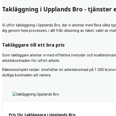
Takläggning i Upplands Bro - tjänster 
Vi utför takläggning i Upplands Bro, där vi arbetar med flera olika t
dig genom hela processen, i allt från skissning av taket, valet av ma
Takläggare till ett bra pris
Som takläggare arbetar vi med effektiva metoder och kvalitetsmateria
arbetskostnaden för utfört arbete.
Räkneexemplet nedan innefattar en arbetskostnad på 1 500 kronor 
slutliga kostnaden att variera.
Pris för takläggare i Upplands Bro