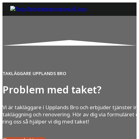
TAKLÄGGARE UPPLANDS BRO
Problem med taket?
Vi är takläggare i Upplands Bro och erbjuder tjänster i
takläggning och renovering. Hör av dig via formuläret e
ring oss så hjälper vi dig med taket!