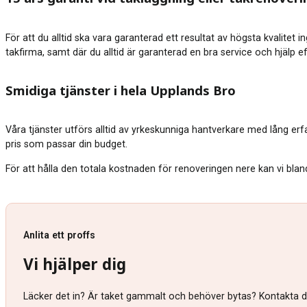
För att du alltid ska vara garanterad ett resultat av högsta kvalitet 
takfirma, samt där du alltid är garanterad en bra service och hjälp e
Smidiga tjänster i hela Upplands Bro
Våra tjänster utförs alltid av yrkeskunniga hantverkare med lång er
pris som passar din budget.
För att hålla den totala kostnaden för renoveringen nere kan vi blan
Anlita ett proffs
Vi hjälper dig
Läcker det in? Är taket gammalt och behöver bytas? Kontakta då 