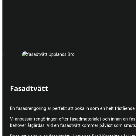
Fasadtvätt
En fasadrengöring är perfekt att boka in som en helt fristående 
Vi anpassar rengöringen efter fasadmaterialet och innan en fasad
behöver åtgärdas. Vid en fasadtvätt kommer påväxt som smuts ell