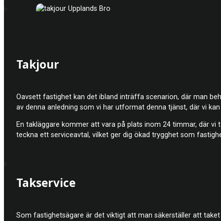
Takjour
Oavsett fastighet kan det ibland inträffa scenarion, där man behö
av denna anledning som vi har utformat denna tjänst, där vi kan 
En takläggare kommer att vara på plats inom 24 timmar, där vi 
teckna ett serviceavtal, vilket ger dig ökad trygghet som fastigh
Takservice
Som fastighetsägare är det viktigt att man säkerställer att taket 