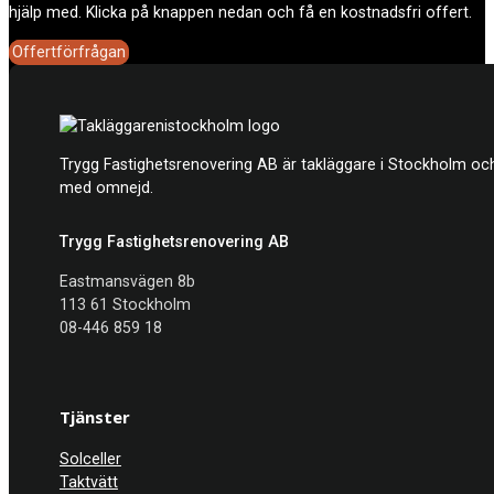
hjälp med. Klicka på knappen nedan och få en kostnadsfri offert.
Offertförfrågan
Trygg Fastighetsrenovering AB är takläggare i Stockholm och
med omnejd.
Trygg Fastighetsrenovering AB
Eastmansvägen 8b
113 61 Stockholm
08-446 859 18
Tjänster
Solceller
Taktvätt