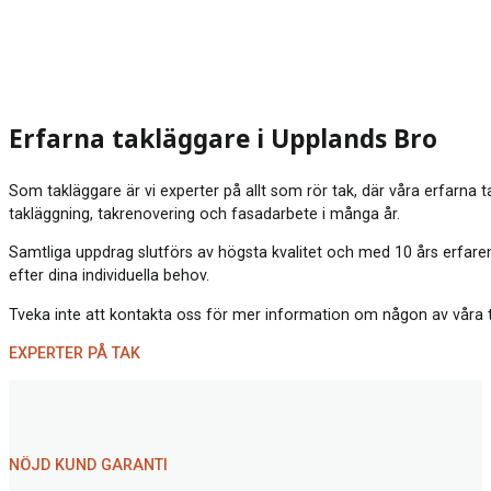
Erfarna takläggare i Upplands Bro
Som takläggare är vi experter på allt som rör tak, där våra erfarna 
takläggning, takrenovering och fasadarbete i många år.
Samtliga uppdrag slutförs av högsta kvalitet och med 10 års erfaren
efter dina individuella behov.
Tveka inte att kontakta oss för mer information om någon av våra tjä
EXPERTER PÅ TAK
NÖJD KUND GARANTI