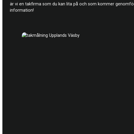
är vi en takfirma som du kan lita på och som kommer genomföra
information!