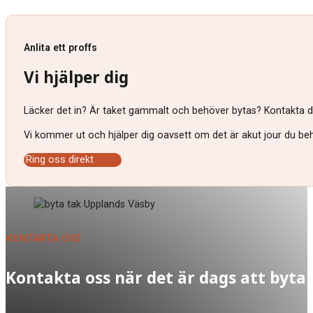
Anlita ett proffs
Vi hjälper dig
Läcker det in? Är taket gammalt och behöver bytas? Kontakta då 
Vi kommer ut och hjälper dig oavsett om det är akut jour du behö
Ring oss direkt
KONTAKTA OSS
Kontakta oss när det är dags att byta