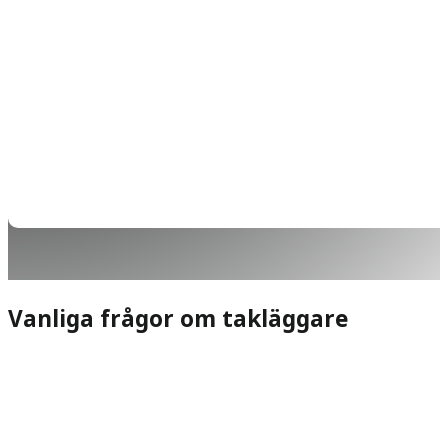
Vanliga frågor om takläggare