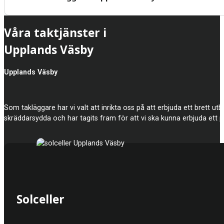
Våra taktjänster i
Upplands Väsby
Upplands Väsby
Som takläggare har vi valt att inrikta oss på att erbjuda ett brett utbu
skräddarsydda och har tagits fram för att vi ska kunna erbjuda ett pr
Solceller