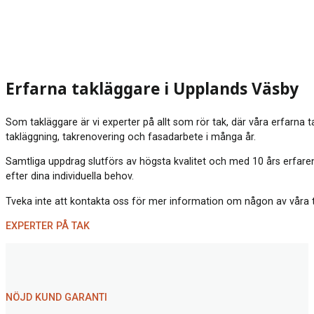
Erfarna takläggare i Upplands Väsby
Som takläggare är vi experter på allt som rör tak, där våra erfarna 
takläggning, takrenovering och fasadarbete i många år.
Samtliga uppdrag slutförs av högsta kvalitet och med 10 års erfaren
efter dina individuella behov.
Tveka inte att kontakta oss för mer information om någon av våra tjä
EXPERTER PÅ TAK
NÖJD KUND GARANTI