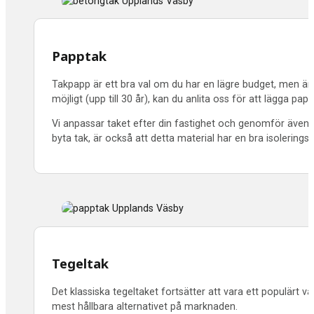
Papptak
Takpapp är ett bra val om du har en lägre budget, men änd
möjligt (upp till 30 år), kan du anlita oss för att lägga pa
Vi anpassar taket efter din fastighet och genomför även n
byta tak, är också att detta material har en bra isolering
Tegeltak
Det klassiska tegeltaket fortsätter att vara ett populärt v
mest hållbara alternativet på marknaden.