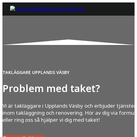
TAKLÄGGARE UPPLANDS VÄSBY
Problem med taket?
Vi är takläggare i Upplands Väsby och erbjuder tjänster
inom takläggning och renovering. Hör av dig via formul
eller ring oss så hjälper vi dig med taket!