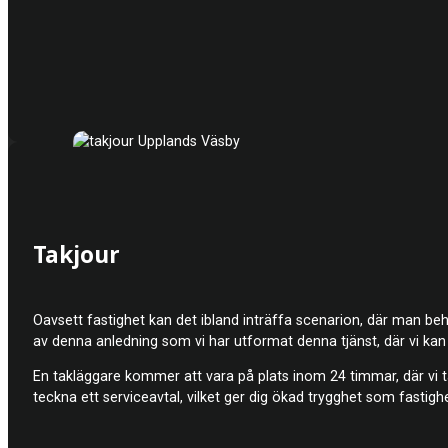
Takjour
Oavsett fastighet kan det ibland inträffa scenarion, där man behö
av denna anledning som vi har utformat denna tjänst, där vi kan 
En takläggare kommer att vara på plats inom 24 timmar, där vi 
teckna ett serviceavtal, vilket ger dig ökad trygghet som fastigh