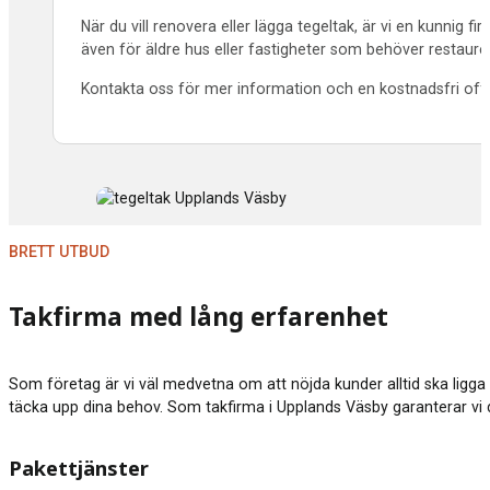
När du vill renovera eller lägga tegeltak, är vi en kunnig
även för äldre hus eller fastigheter som behöver restaurer
Kontakta oss för mer information och en kostnadsfri offer
BRETT UTBUD
Takfirma med lång erfarenhet
Som företag är vi väl medvetna om att nöjda kunder alltid ska ligga 
täcka upp dina behov. Som takfirma i Upplands Väsby garanterar vi dä
Pakettjänster