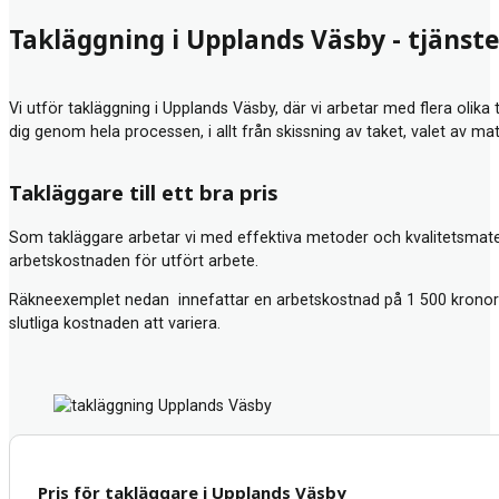
Takläggning i Upplands Väsby - tjänste
Vi utför takläggning i Upplands Väsby, där vi arbetar med flera olika
dig genom hela processen, i allt från skissning av taket, valet av ma
Takläggare till ett bra pris
Som takläggare arbetar vi med effektiva metoder och kvalitetsmateria
arbetskostnaden för utfört arbete.
Räkneexemplet nedan innefattar en arbetskostnad på 1 500 kronor 
slutliga kostnaden att variera.
Pris för takläggare i Upplands Väsby