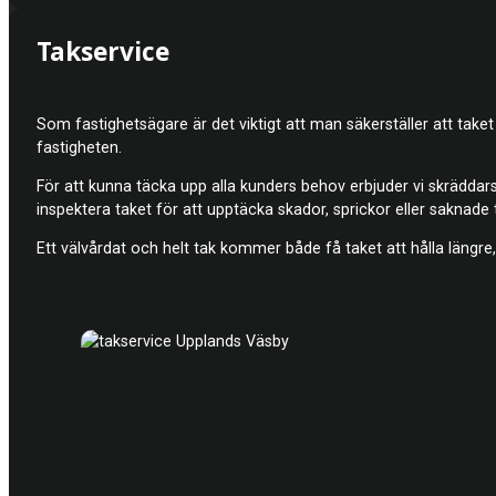
Takservice
Som fastighetsägare är det viktigt att man säkerställer att taket 
fastigheten.
För att kunna täcka upp alla kunders behov erbjuder vi skräddars
inspektera taket för att upptäcka skador, sprickor eller saknade
Ett välvårdat och helt tak kommer både få taket att hålla längre