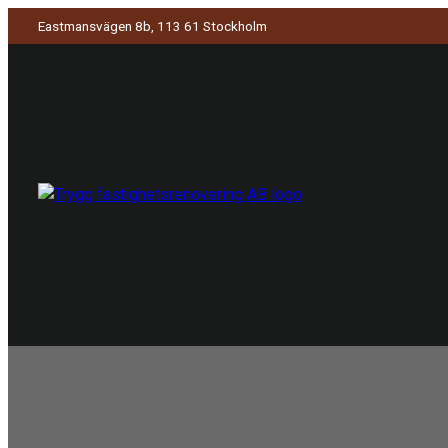
Eastmansvägen 8b, 113 61 Stockholm