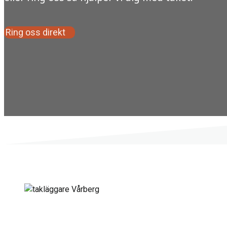
Ring oss direkt