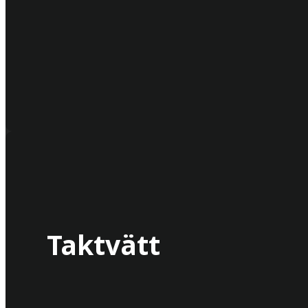
Taktvätt