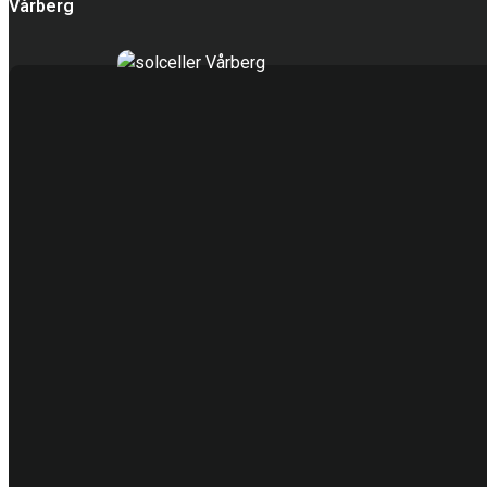
Vårberg