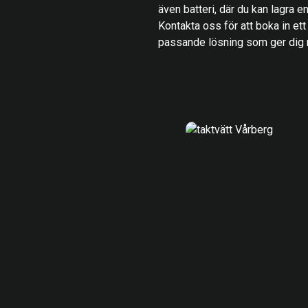
även batteri, där du kan lagra ene
Kontakta oss för att boka in ett
passande lösning som ger dig r