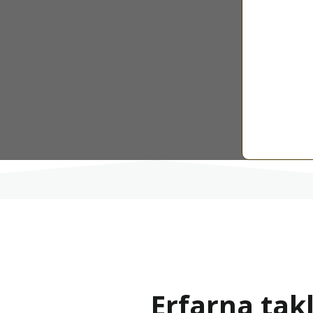
Erfarna tak